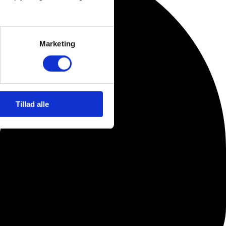
Marketing
Tillad alle