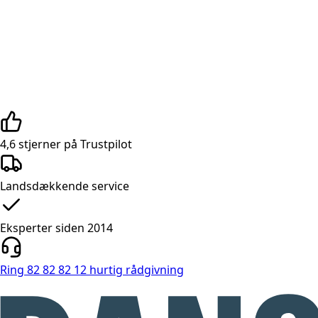
4,6 stjerner på Trustpilot
Landsdækkende service
Eksperter siden 2014
Ring 82 82 82 12 hurtig rådgivning