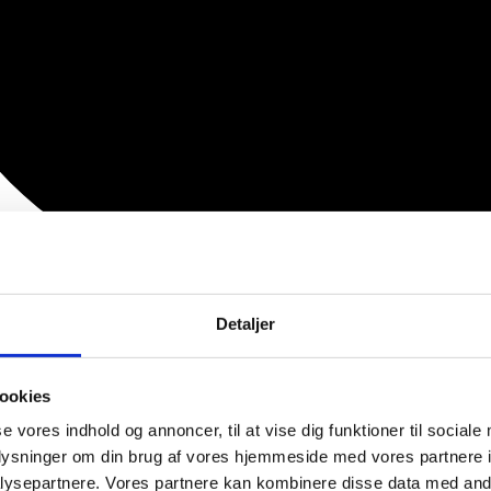
Detaljer
ookies
se vores indhold og annoncer, til at vise dig funktioner til sociale
oplysninger om din brug af vores hjemmeside med vores partnere i
ysepartnere. Vores partnere kan kombinere disse data med andr