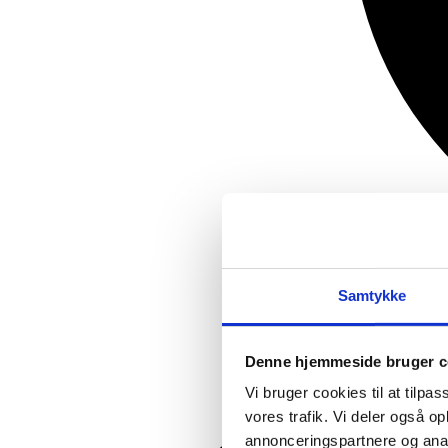
Samtykke
Denne hjemmeside bruger c
Vi bruger cookies til at tilpas
vores trafik. Vi deler også 
annonceringspartnere og anal