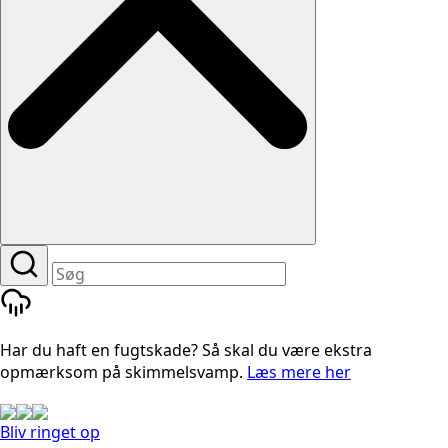
Har du haft en fugtskade? Så skal du være ekstra
opmærksom på skimmelsvamp.
Læs mere her
Bliv ringet op