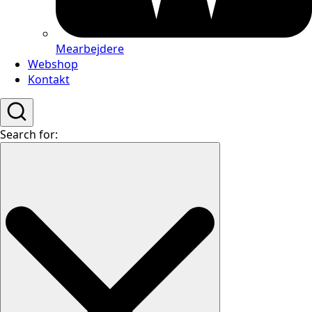
Mearbejdere
Webshop
Kontakt
Search for: