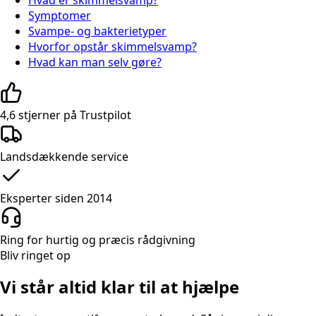
Hvad er skimmelsvamp?
Symptomer
Svampe- og bakterietyper
Hvorfor opstår skimmelsvamp?
Hvad kan man selv gøre?
4,6 stjerner på Trustpilot
Landsdækkende service
Eksperter siden 2014
Ring for hurtig og præcis rådgivning
Bliv ringet op
Vi står altid klar til at hjælpe