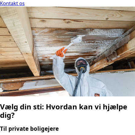
Kontakt os
Vælg din sti: Hvordan kan vi hjælpe
dig?
Til private boligejere