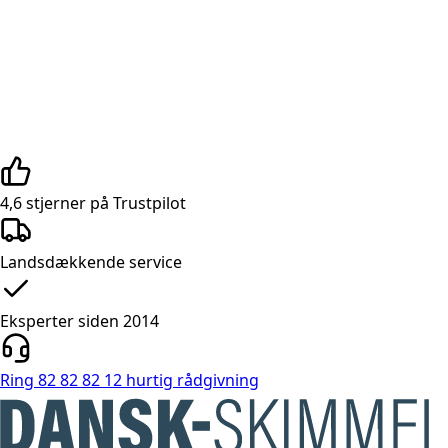
4,6 stjerner på Trustpilot
Landsdækkende service
Eksperter siden 2014
Ring 82 82 82 12 hurtig rådgivning